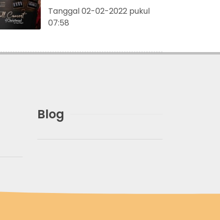
Tanggal 02-02-2022 pukul
07:58
Blog