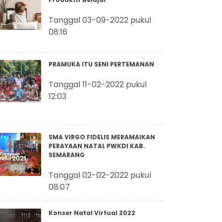
Tanggal 03-09-2022 pukul
08:16
PRAMUKA ITU SENI PERTEMANAN
Tanggal 11-02-2022 pukul
12:03
SMA VIRGO FIDELIS MERAMAIKAN
PERAYAAN NATAL PWKDI KAB.
SEMARANG
Tanggal 02-02-2022 pukul
08:07
Konser Natal Virtual 2022