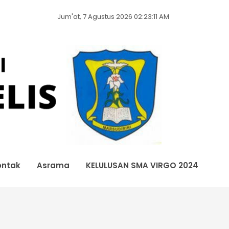
Jum'at, 7 Agustus 2026 02:23:11 AM
ontak
Asrama
KELULUSAN SMA VIRGO 2024