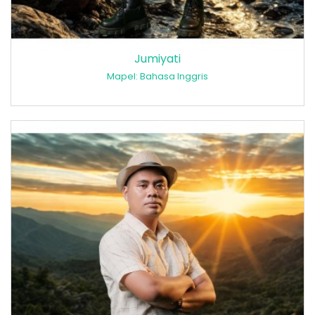
Jumiyati
Mapel: Bahasa Inggris