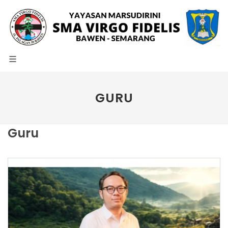
GURU
Guru