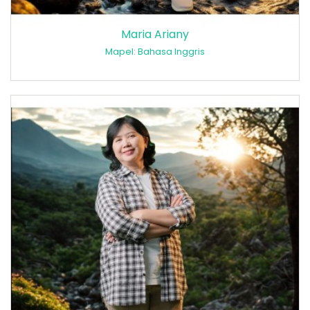
Maria Ariany
Mapel: Bahasa Inggris