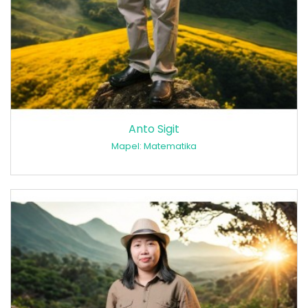
Anto Sigit
Mapel: Matematika