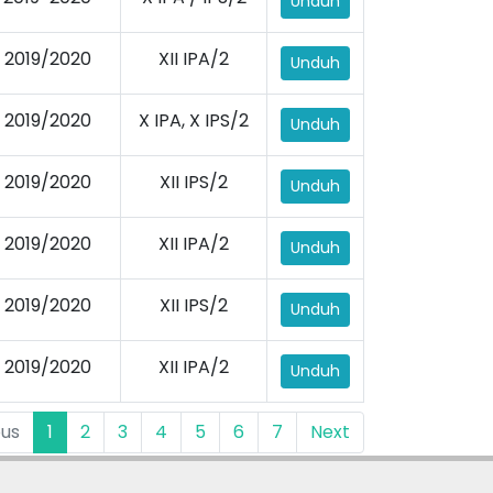
Unduh
2019/2020
XII IPA/2
Unduh
2019/2020
X IPA, X IPS/2
Unduh
2019/2020
XII IPS/2
Unduh
2019/2020
XII IPA/2
Unduh
2019/2020
XII IPS/2
Unduh
2019/2020
XII IPA/2
Unduh
ous
1
2
3
4
5
6
7
Next