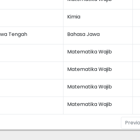
Kimia
Jawa Tengah
Bahasa Jawa
Matematika Wajib
Matematika Wajib
Matematika Wajib
Matematika Wajib
Previ