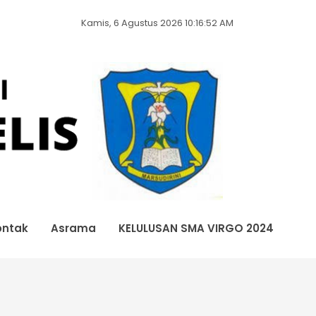
Kamis, 6 Agustus 2026 10:16:52 AM
ontak
Asrama
KELULUSAN SMA VIRGO 2024