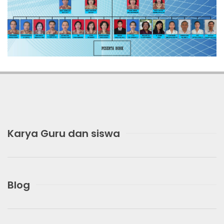
Karya Guru dan siswa
Blog