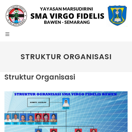
STRUKTUR ORGANISASI
Struktur Organisasi