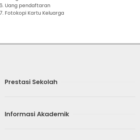
Uang pendaftaran
Fotokopi Kartu Keluarga
Prestasi Sekolah
Informasi Akademik