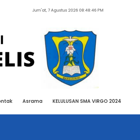
Jum'at, 7 Agustus 2026 08:48:49 PM
ontak
Asrama
KELULUSAN SMA VIRGO 2024