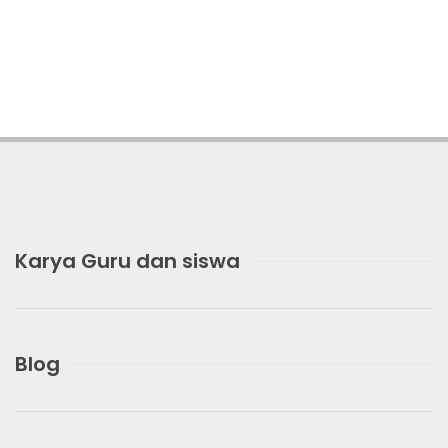
Karya Guru dan siswa
Blog