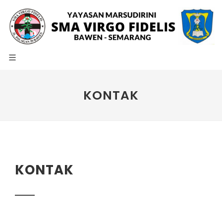
KONTAK
KONTAK