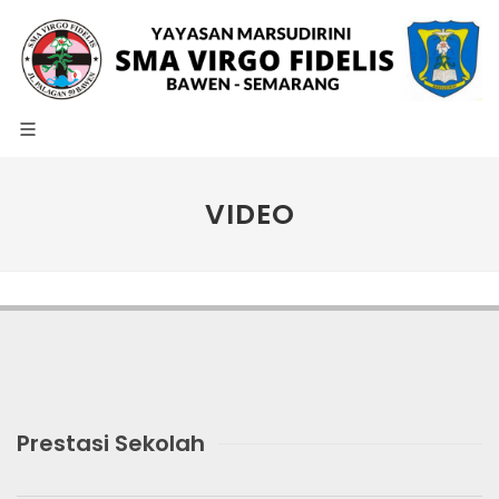
VIDEO
Prestasi Sekolah