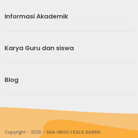
Informasi Akademik
Karya Guru dan siswa
Blog
Copyright - 2020 - SMA VIRGO FIDELIS BAWEN