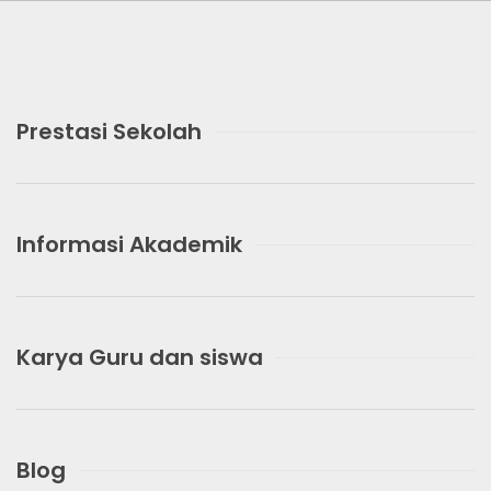
Prestasi Sekolah
Informasi Akademik
Karya Guru dan siswa
Blog