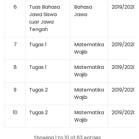
6
Tuas Bahasa
Bahasa
2019/2020
Jawa Siswa
Jawa
Luar Jawa
Tengah
7
Tugas 1
Matematika
2019/2020
Wajib
8
Tugas 1
Matematika
2019/2020
Wajib
9
Tugas 2
Matematika
2019/2020
Wajib
10
Tugas 2
Matematika
2019/2020
Wajib
Showing 1 to 10 of 63 entries