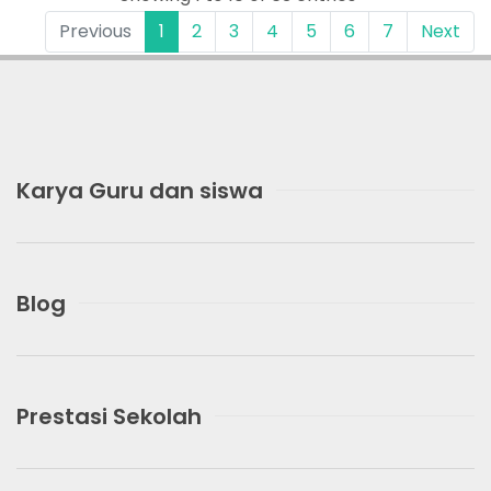
Previous
1
2
3
4
5
6
7
Next
Karya Guru dan siswa
Blog
Prestasi Sekolah