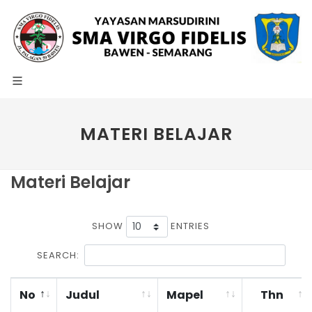
MATERI BELAJAR
Materi Belajar
SHOW
ENTRIES
SEARCH:
No
Judul
Mapel
Thn