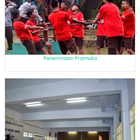
Penerimaan Pramuka