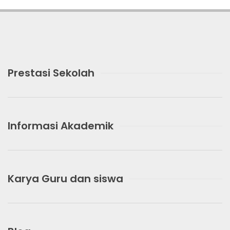
Prestasi Sekolah
Informasi Akademik
Karya Guru dan siswa