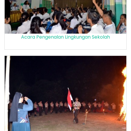
Acara Pengenalan Lingkungan Sekolah