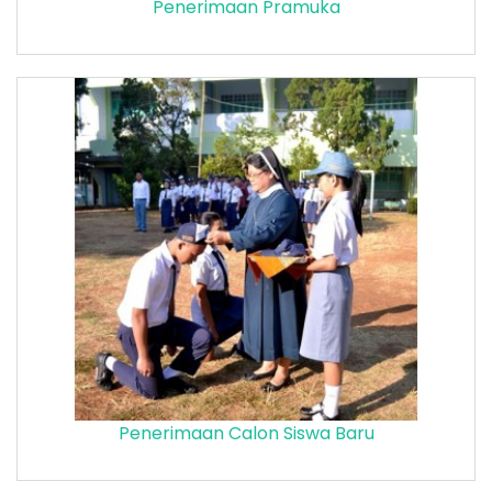
Penerimaan Pramuka
Penerimaan Calon Siswa Baru