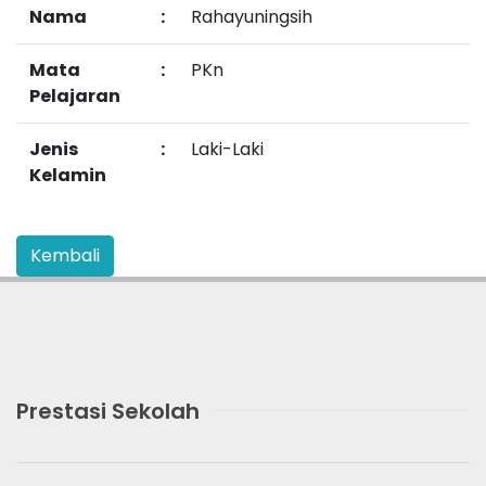
Nama
:
Rahayuningsih
Mata
:
PKn
Pelajaran
Jenis
:
Laki-Laki
Kelamin
Prestasi Sekolah