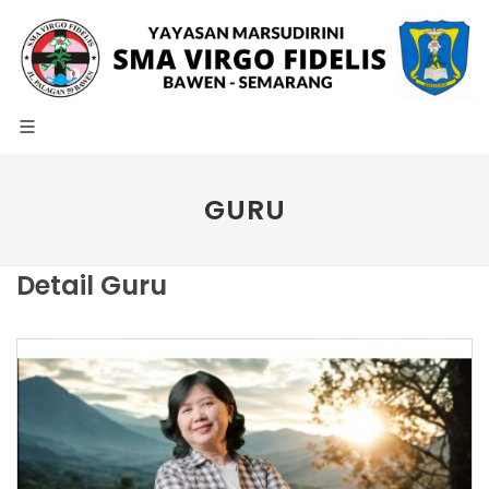
GURU
Detail Guru