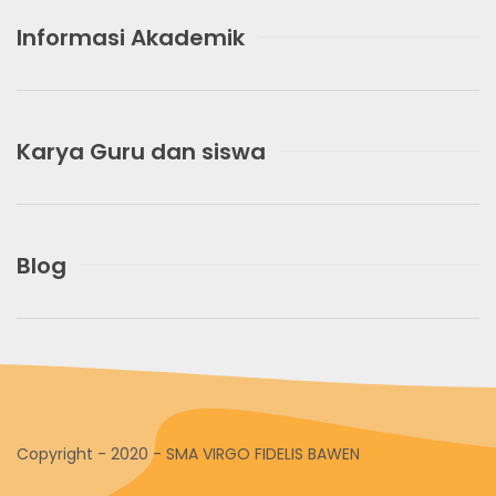
Informasi Akademik
Karya Guru dan siswa
Blog
Copyright - 2020 - SMA VIRGO FIDELIS BAWEN