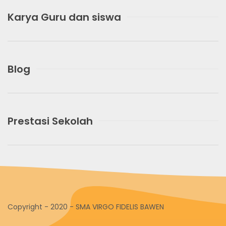
Karya Guru dan siswa
Blog
Prestasi Sekolah
Copyright - 2020 - SMA VIRGO FIDELIS BAWEN