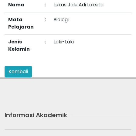
Nama
:
Lukas Jalu Adi Laksita
Mata
:
Biologi
Pelajaran
Jenis
:
Laki-Laki
Kelamin
Informasi Akademik