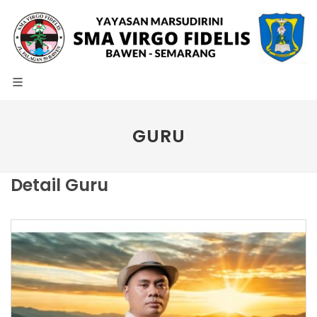
GURU
Detail Guru