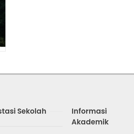
stasi Sekolah
Informasi
Akademik