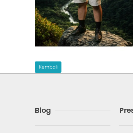
Blog
Pre