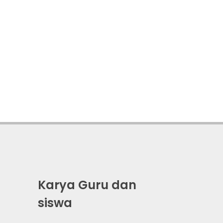
Karya Guru dan
siswa