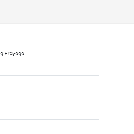
ng Prayogo