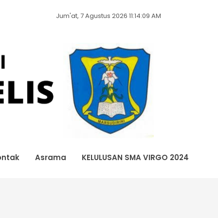
Jum'at, 7 Agustus 2026 11:14:10 AM
ontak
Asrama
KELULUSAN SMA VIRGO 2024