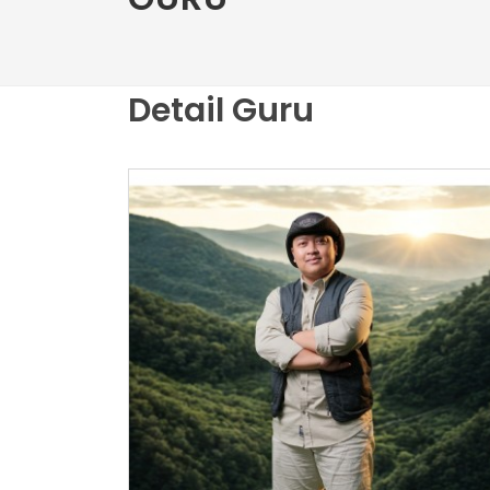
Detail Guru