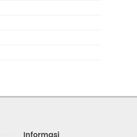
Informasi