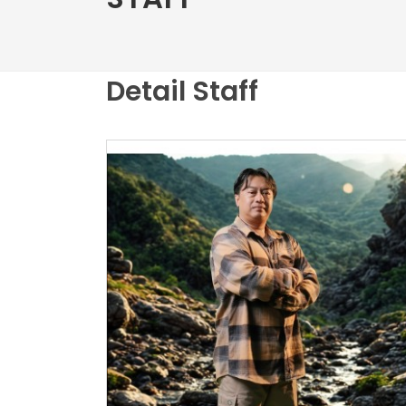
Detail Staff