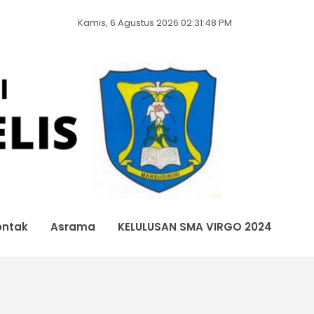
Kamis, 6 Agustus 2026 02:31:48 PM
ontak
Asrama
KELULUSAN SMA VIRGO 2024