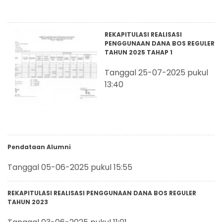
REKAPITULASI REALISASI
PENGGUNAAN DANA BOS REGULER
TAHUN 2025 TAHAP 1
Tanggal 25-07-2025 pukul
13:40
Pendataan Alumni
Tanggal 05-06-2025 pukul 15:55
REKAPITULASI REALISASI PENGGUNAAN DANA BOS REGULER
TAHUN 2023