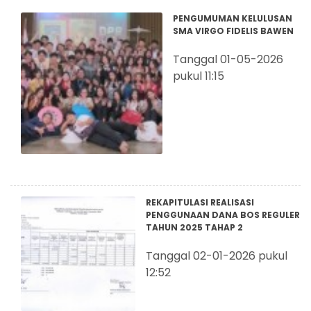
PENGUMUMAN KELULUSAN
SMA VIRGO FIDELIS BAWEN
Tanggal 01-05-2026
pukul 11:15
REKAPITULASI REALISASI
PENGGUNAAN DANA BOS REGULER
TAHUN 2025 TAHAP 2
Tanggal 02-01-2026 pukul
12:52