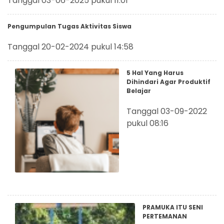
Tanggal 03-06-2025 pukul 11:01
Pengumpulan Tugas Aktivitas Siswa
Tanggal 20-02-2024 pukul 14:58
5 Hal Yang Harus
Dihindari Agar Produktif
Belajar
Tanggal 03-09-2022
pukul 08:16
PRAMUKA ITU SENI
PERTEMANAN