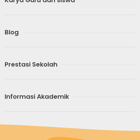
Karya Guru dan siswa
Blog
Prestasi Sekolah
Informasi Akademik