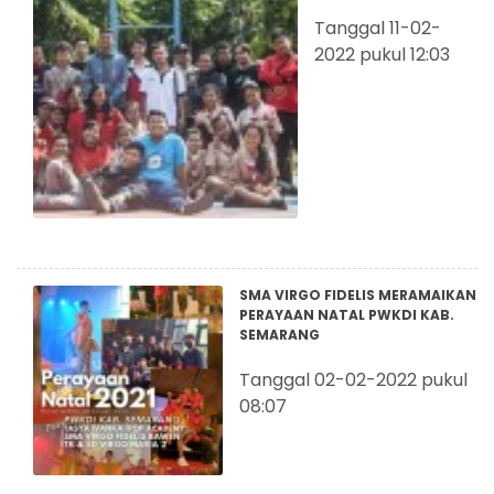
Tanggal 11-02-
2022 pukul 12:03
SMA VIRGO FIDELIS MERAMAIKAN
PERAYAAN NATAL PWKDI KAB.
SEMARANG
Tanggal 02-02-2022 pukul
08:07