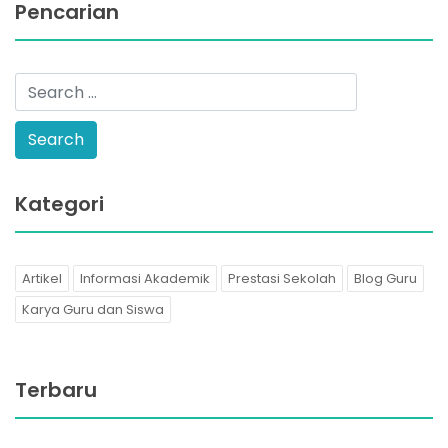
Pencarian
Kategori
Artikel
Informasi Akademik
Prestasi Sekolah
Blog Guru
Karya Guru dan Siswa
Terbaru