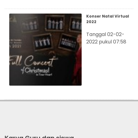
Konser Natal Virtual
2022
Tanggal 02-02-
2022 pukul 07:58