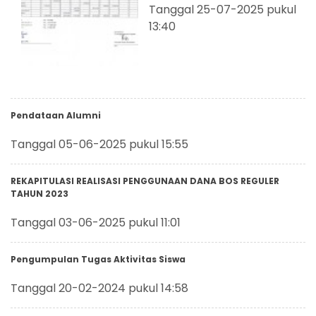
Tanggal 25-07-2025 pukul
13:40
Pendataan Alumni
Tanggal 05-06-2025 pukul 15:55
REKAPITULASI REALISASI PENGGUNAAN DANA BOS REGULER
TAHUN 2023
Tanggal 03-06-2025 pukul 11:01
Pengumpulan Tugas Aktivitas Siswa
Tanggal 20-02-2024 pukul 14:58