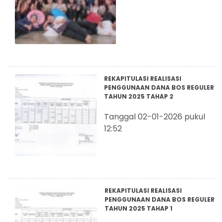
REKAPITULASI REALISASI
PENGGUNAAN DANA BOS REGULER
TAHUN 2025 TAHAP 2
Tanggal 02-01-2026 pukul
12:52
REKAPITULASI REALISASI
PENGGUNAAN DANA BOS REGULER
TAHUN 2025 TAHAP 1