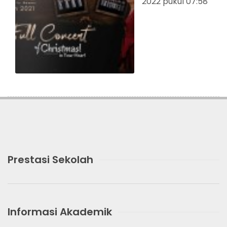
2022 pukul 07:58
Prestasi Sekolah
Informasi Akademik