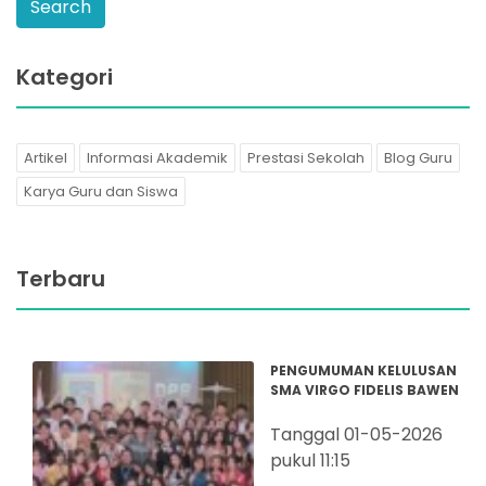
Kategori
Artikel
Informasi Akademik
Prestasi Sekolah
Blog Guru
Karya Guru dan Siswa
Terbaru
PENGUMUMAN KELULUSAN
SMA VIRGO FIDELIS BAWEN
Tanggal 01-05-2026
pukul 11:15