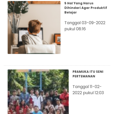
5 Hal Yang Harus
Dihindari Agar Produktif
Belajar
Tanggal 03-09-2022
pukul 08:16
PRAMUKA ITU SENI
PERTEMANAN
Tanggal 11-02-
2022 pukul 12:03