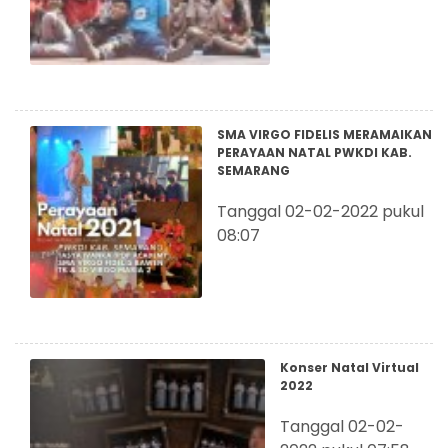
SMA VIRGO FIDELIS MERAMAIKAN
PERAYAAN NATAL PWKDI KAB.
SEMARANG
Tanggal 02-02-2022 pukul
08:07
Konser Natal Virtual
2022
Tanggal 02-02-