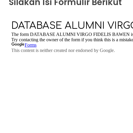
Silakan Isi Formulir Berikut