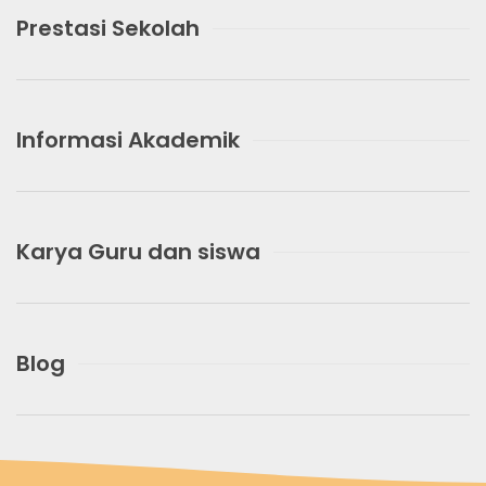
Prestasi Sekolah
Informasi Akademik
Karya Guru dan siswa
Blog