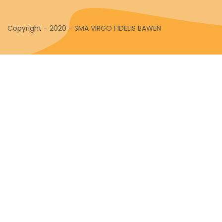
Copyright - 2020 - SMA VIRGO FIDELIS BAWEN