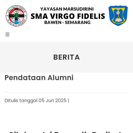
BERITA
Pendataan Alumni
Ditulis tanggal 05 Jun 2025 |