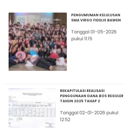
PENGUMUMAN KELULUSAN
SMA VIRGO FIDELIS BAWEN
Tanggal 01-05-2026
pukul 11:15
REKAPITULASI REALISASI
PENGGUNAAN DANA BOS REGULER
TAHUN 2025 TAHAP 2
Tanggal 02-01-2026 pukul
12:52