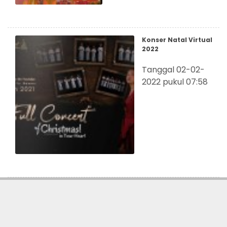
Konser Natal Virtual
2022
Tanggal 02-02-
2022 pukul 07:58