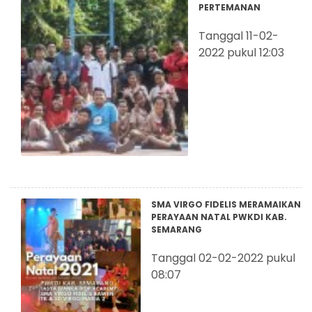
PERTEMANAN
Tanggal 11-02-
2022 pukul 12:03
SMA VIRGO FIDELIS MERAMAIKAN
PERAYAAN NATAL PWKDI KAB.
SEMARANG
Tanggal 02-02-2022 pukul
08:07