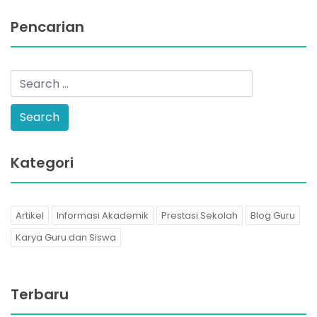
Pencarian
Kategori
Artikel
Informasi Akademik
Prestasi Sekolah
Blog Guru
Karya Guru dan Siswa
Terbaru