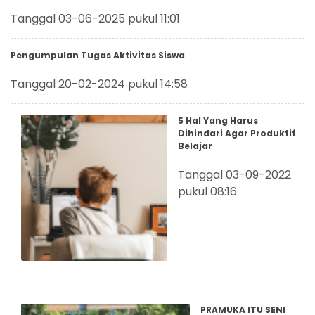
Tanggal 03-06-2025 pukul 11:01
Pengumpulan Tugas Aktivitas Siswa
Tanggal 20-02-2024 pukul 14:58
5 Hal Yang Harus
Dihindari Agar Produktif
Belajar
Tanggal 03-09-2022
pukul 08:16
PRAMUKA ITU SENI