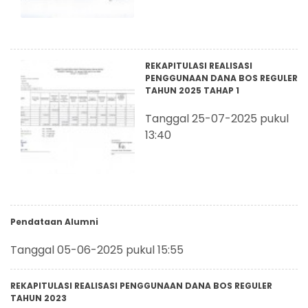
REKAPITULASI REALISASI
PENGGUNAAN DANA BOS REGULER
TAHUN 2025 TAHAP 1
Tanggal 25-07-2025 pukul
13:40
Pendataan Alumni
Tanggal 05-06-2025 pukul 15:55
REKAPITULASI REALISASI PENGGUNAAN DANA BOS REGULER
TAHUN 2023